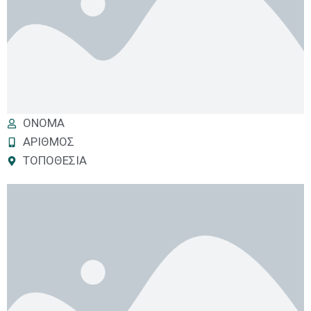
ΟΝΟΜΑ
ΑΡΙΘΜΟΣ
ΤΟΠΟΘΕΣΙΑ