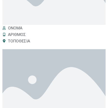
ΟΝΟΜΑ
ΑΡΙΘΜΟΣ
ΤΟΠΟΘΕΣΙΑ