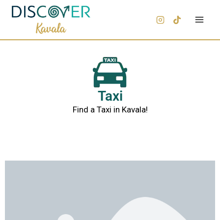
Taxi
Find a Taxi in Kavala!