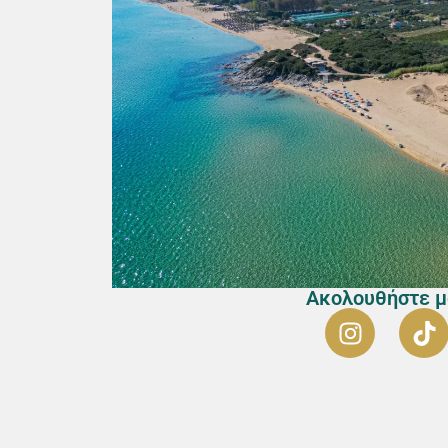
Ακολουθήστε μ