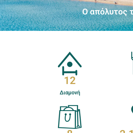
Ο απόλυτος τ
12
Διαμονή