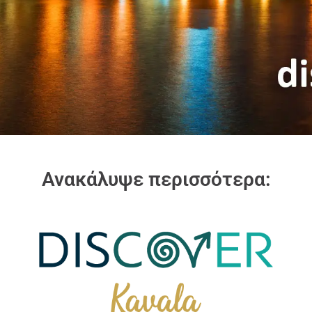
Ανακάλυψε περισσότερα: