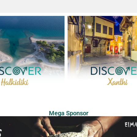
Mega Sponsor