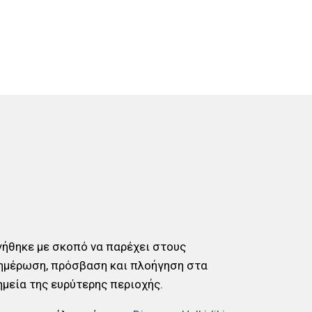
ργήθηκε με σκοπό να παρέχει στους
ημέρωση, πρόσβαση και πλοήγηση στα
ημεία της ευρύτερης περιοχής.