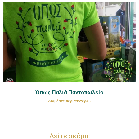
Όπως Παλιά Παντοπωλείο
Διαβάστε περισσότερα »
Δείτε ακόμα: