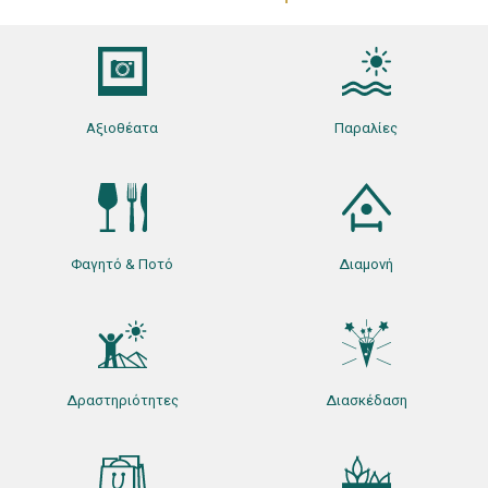
Αξιοθέατα
Παραλίες
Φαγητό & Ποτό
Διαμονή
Δραστηριότητες
Διασκέδαση