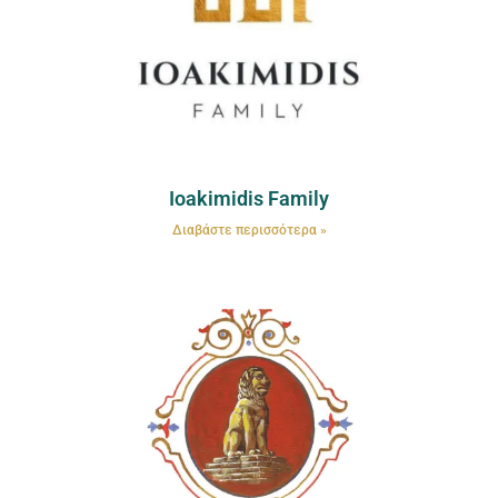
Ioakimidis Family
Διαβάστε περισσότερα »