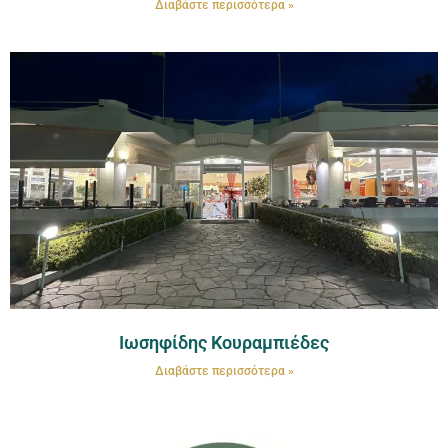
Διαβάστε περισσότερα »
Ιωσηφίδης Κουραμπιέδες
Διαβάστε περισσότερα »