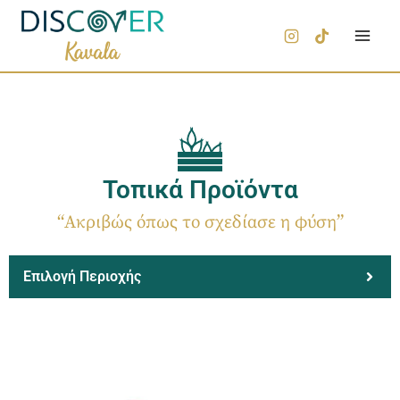
Τοπικά Προϊόντα
“Ακριβώς όπως το σχεδίασε η φύση
”
Επιλογή Περιοχής