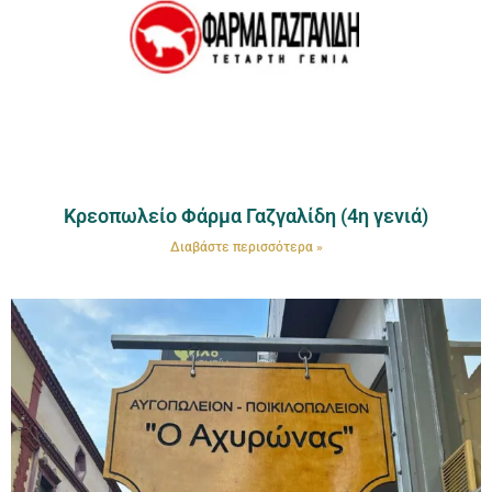
Κρεοπωλείο Φάρμα Γαζγαλίδη (4η γενιά)
Διαβάστε περισσότερα »