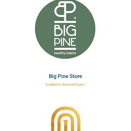
Big Pine Store
Διαβάστε περισσότερα »