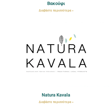
Βακούφι
Διαβάστε περισσότερα »
Natura Kavala
Διαβάστε περισσότερα »