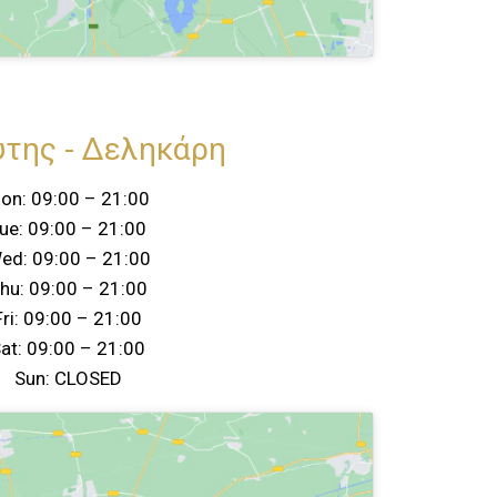
της - Δεληκάρη
on: 09:00 – 21:00
ue: 09:00 – 21:00
ed: 09:00 – 21:00
hu: 09:00 – 21:00
Fri: 09:00 – 21:00
at: 09:00 – 21:00
Sun: CLOSED