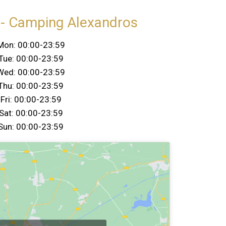
- Camping Alexandros
Mon: 00:00-23:59
Tue: 00:00-23:59
Wed: 00:00-23:59
Thu: 00:00-23:59
Fri: 00:00-23:59
Sat: 00:00-23:59
Sun: 00:00-23:59