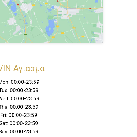
VIN Αγίασμα
Mon: 00:00-23:59
Tue: 00:00-23:59
Wed: 00:00-23:59
Thu: 00:00-23:59
Fri: 00:00-23:59
Sat: 00:00-23:59
Sun: 00:00-23:59