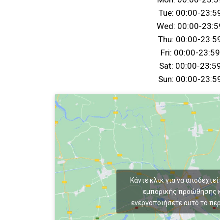
Tue: 00:00-23:5
Wed: 00:00-23:5
Thu: 00:00-23:5
Fri: 00:00-23:59
Sat: 00:00-23:5
Sun: 00:00-23:5
Κάντε κλικ για να αποδεχτεί
εμπορικής προώθησης κ
ενεργοποιήσετε αυτό το πε