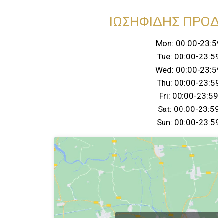
ΙΩΣΗΦΙΔΗΣ ΠΡΟ
Mon: 00:00-23:5
Tue: 00:00-23:5
Wed: 00:00-23:5
Thu: 00:00-23:5
Fri: 00:00-23:59
Sat: 00:00-23:5
Sun: 00:00-23:5