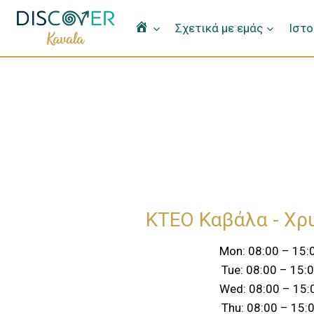
Home
Σχετικά με εμάς
Ιστο
KTEO Καβάλα - Χρ
Mon: 08:00 – 15:
Tue: 08:00 – 15:
Wed: 08:00 – 15:
Thu: 08:00 – 15: