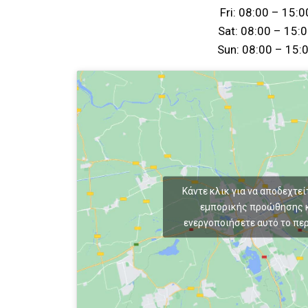
Fri: 08:00 – 15:0
Sat: 08:00 – 15:
Sun: 08:00 – 15:
Κάντε κλικ για να αποδεχτεί
εμπορικής προώθησης κ
ενεργοποιήσετε αυτό το πε