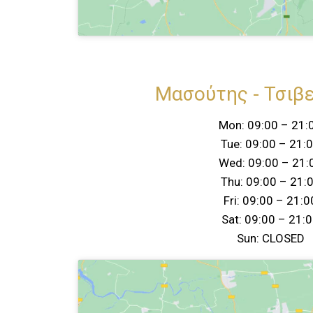
Μασούτης - Τσιβ
Mon: 09:00 – 21:
Tue: 09:00 – 21:
Wed: 09:00 – 21:
Thu: 09:00 – 21:
Fri: 09:00 – 21:0
Sat: 09:00 – 21:
Sun: CLOSED