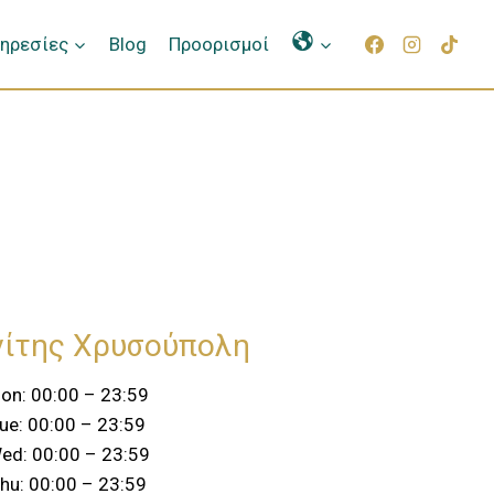
Γλώσσες
ηρεσίες
Blog
Προορισμοί
νίτης Χρυσούπολη
on: 00:00 – 23:59
ue: 00:00 – 23:59
ed: 00:00 – 23:59
hu: 00:00 – 23:59