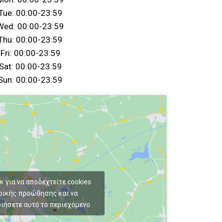
Tue: 00:00-23:59
Wed: 00:00-23:59
Thu: 00:00-23:59
Fri: 00:00-23:59
Sat: 00:00-23:59
Sun: 00:00-23:59
κ για να αποδεχτείτε cookies
ρικής προώθησης και να
ιήσετε αυτό το περιεχόμενο