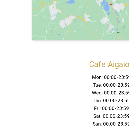
Cafe Aigai
Mon: 00:00-23:5
Tue: 00:00-23:5
Wed: 00:00-23:5
Thu: 00:00-23:5
Fri: 00:00-23:59
Sat: 00:00-23:5
Sun: 00:00-23:5