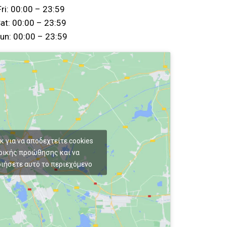
Fri: 00:00 – 23:59
at: 00:00 – 23:59
un: 00:00 – 23:59
κ για να αποδεχτείτε cookies
ρικής προώθησης και να
ιήσετε αυτό το περιεχόμενο