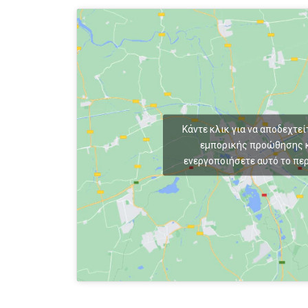
Κάντε κλικ για να αποδεχτεί
εμπορικής προώθησης κ
ενεργοποιήσετε αυτό το πε