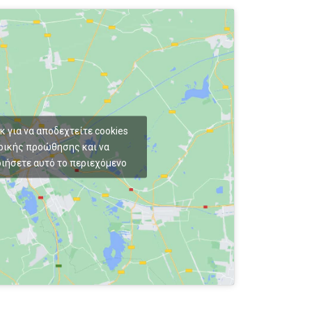
κ για να αποδεχτείτε cookies
ρικής προώθησης και να
ιήσετε αυτό το περιεχόμενο